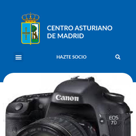
HAZTE SOCIO