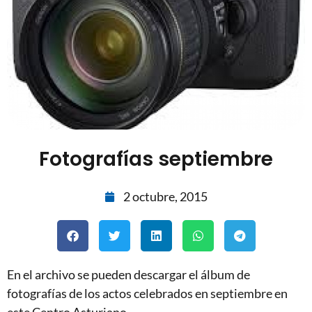
Fotografías septiembre
2 octubre, 2015
En el archivo se pueden descargar el álbum de
fotografías de los actos celebrados en septiembre en