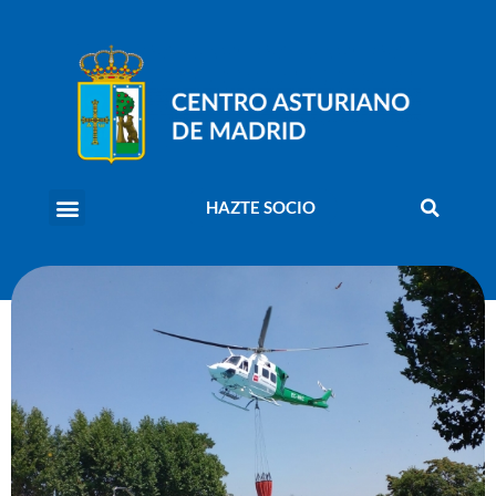
HAZTE SOCIO