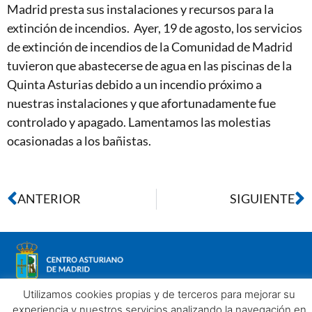
Madrid presta sus instalaciones y recursos para la
extinción de incendios. Ayer, 19 de agosto, los servicios
de extinción de incendios de la Comunidad de Madrid
tuvieron que abastecerse de agua en las piscinas de la
Quinta Asturias debido a un incendio próximo a
nuestras instalaciones y que afortunadamente fue
controlado y apagado. Lamentamos las molestias
ocasionadas a los bañistas.
ANTERIOR
SIGUIENTE
Utilizamos cookies propias y de terceros para mejorar su
experiencia y nuestros servicios analizando la navegación en