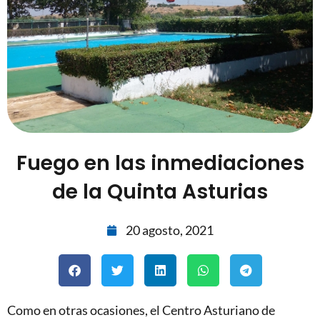
Fuego en las inmediaciones
de la Quinta Asturias
20 agosto, 2021
Como en otras ocasiones, el Centro Asturiano de