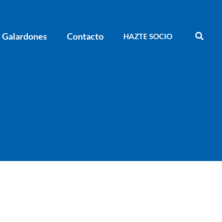
Galardones
Contacto
HAZTE SOCIO