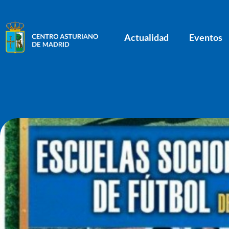
Actualidad
Eventos