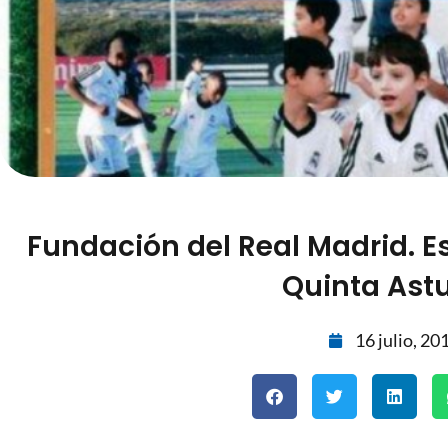
Fundación del Real Madrid. Es
Quinta Astu
16 julio, 20