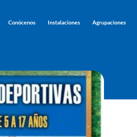
Conócenos
Instalaciones
Agrupaciones