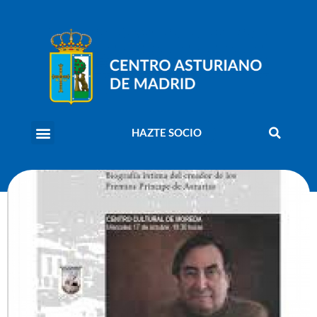
HAZTE SOCIO