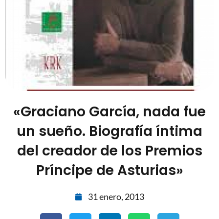
«Graciano García, nada fue
un sueño. Biografía íntima
del creador de los Premios
Príncipe de Asturias»
31 enero, 2013