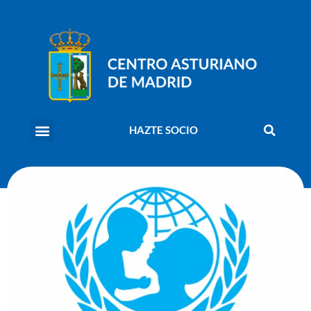
HAZTE SOCIO