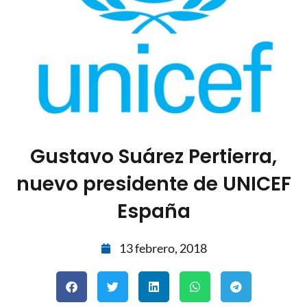
Gustavo Suárez Pertierra,
nuevo presidente de UNICEF
España
13 febrero, 2018