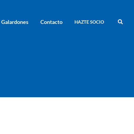
Galardones
Contacto
HAZTE SOCIO