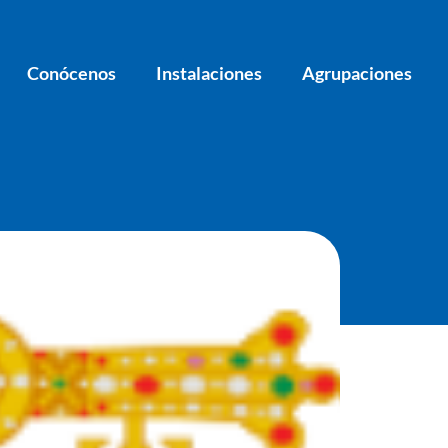
Conócenos
Instalaciones
Agrupaciones