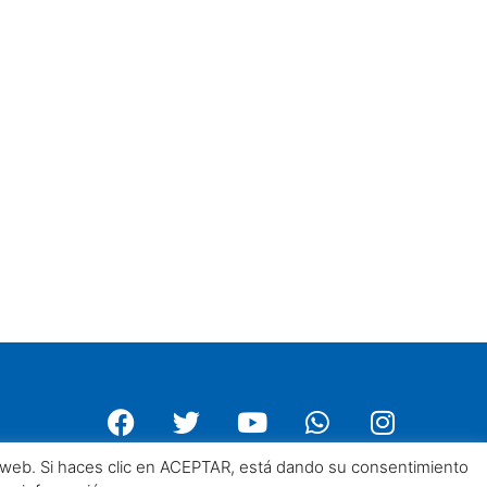
a web. Si haces clic en ACEPTAR, está dando su consentimiento