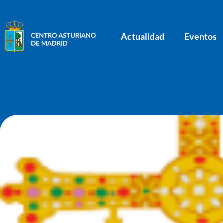
Actualidad
Eventos