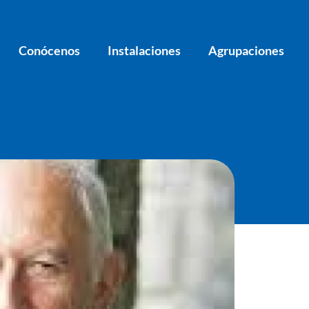
Conócenos
Instalaciones
Agrupaciones