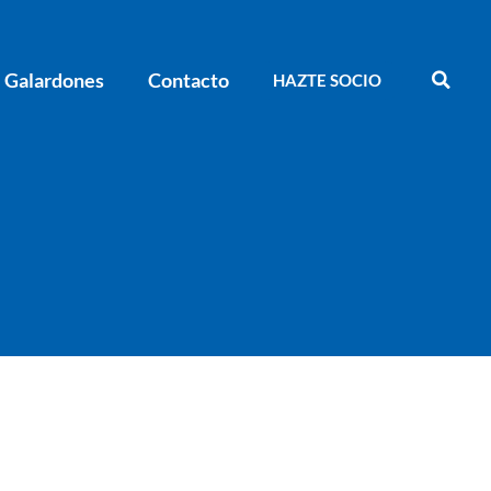
Galardones
Contacto
HAZTE SOCIO