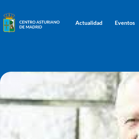
Actualidad
Eventos