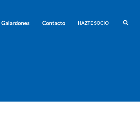
Galardones
Contacto
HAZTE SOCIO