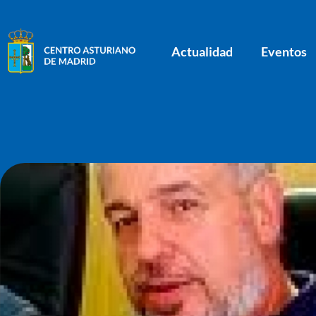
Actualidad
Eventos