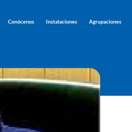
Conócenos
Instalaciones
Agrupaciones