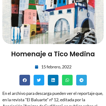
Homenaje a Tico Medina
15 febrero, 2022
En el archivo para descarga pueden ver el reportaje que,
en la revista "El Baluarte" nº 12, editada por la