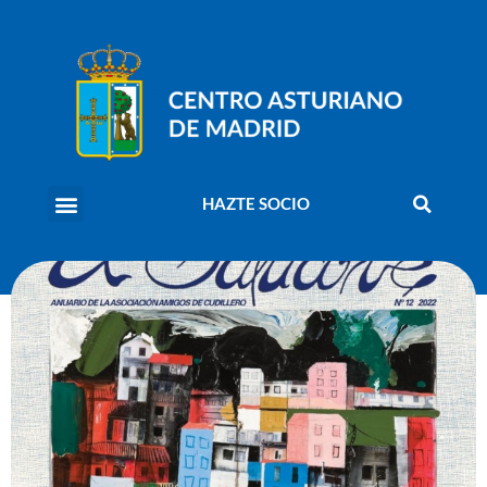
HAZTE SOCIO