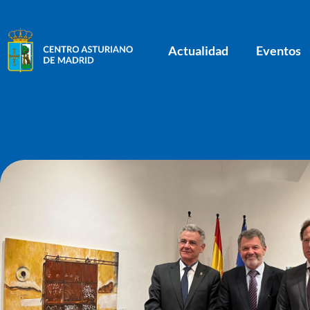
Actualidad
Eventos