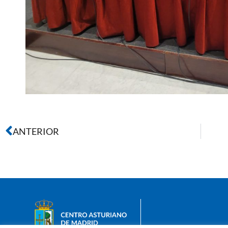
ANTERIOR