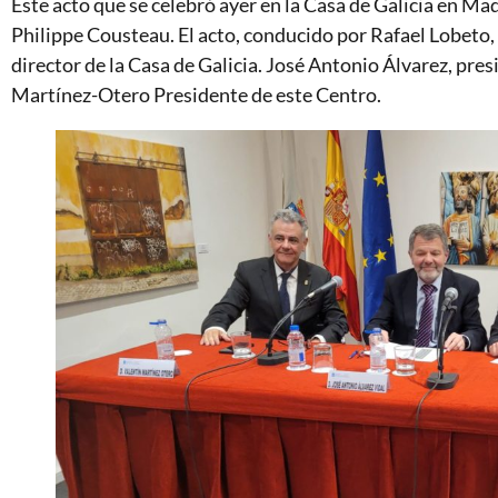
Este acto que se celebró ayer en la Casa de Galicia en M
Philippe Cousteau. El acto, conducido por Rafael Lobeto, 
director de la Casa de Galicia. José Antonio Álvarez, pres
Martínez-Otero Presidente de este Centro.