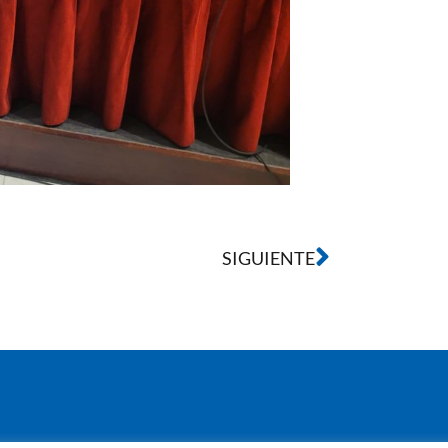
SIGUIENTE