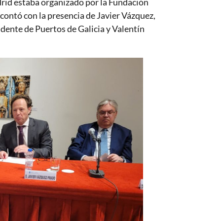
adrid estaba organizado por la Fundación
contó con la presencia de Javier Vázquez,
idente de Puertos de Galicia y Valentín