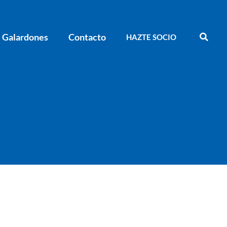
Galardones
Contacto
HAZTE SOCIO