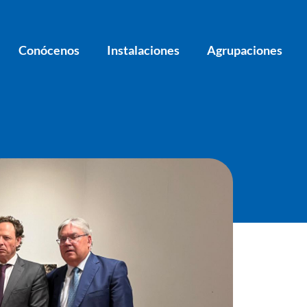
Conócenos
Instalaciones
Agrupaciones