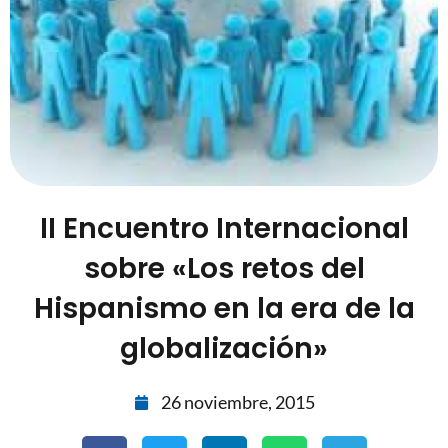
II Encuentro Internacional
sobre «Los retos del
Hispanismo en la era de la
globalización»
26 noviembre, 2015