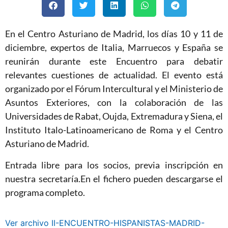
En el Centro Asturiano de Madrid, los días 10 y 11 de
diciembre, expertos de Italia, Marruecos y España se
reunirán durante este Encuentro para debatir
relevantes cuestiones de actualidad. El evento está
organizado por el Fórum Intercultural y el Ministerio de
Asuntos Exteriores, con la colaboración de las
Universidades de Rabat, Oujda, Extremadura y Siena, el
Instituto Italo-Latinoamericano de Roma y el Centro
Asturiano de Madrid.
Entrada libre para los socios, previa inscripción en
nuestra secretaría.En el fichero pueden descargarse el
programa completo.
Ver archivo II-ENCUENTRO-HISPANISTAS-MADRID-