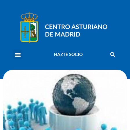
HAZTE SOCIO