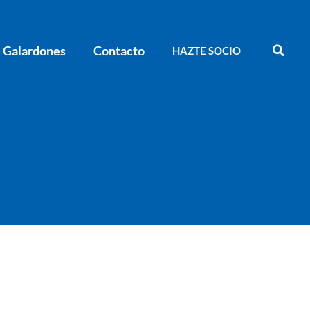
Galardones
Contacto
HAZTE SOCIO