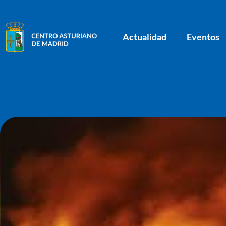
Actualidad
Eventos