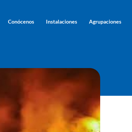
Conócenos
Instalaciones
Agrupaciones