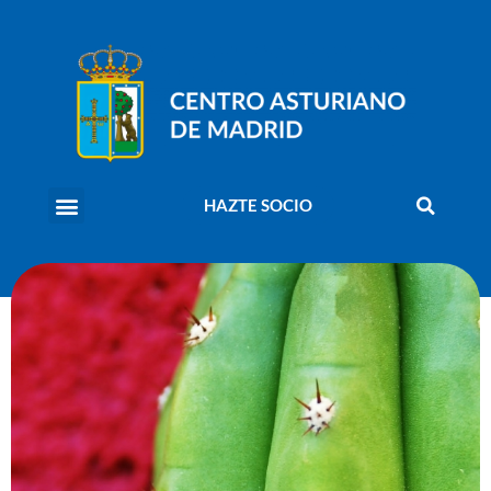
HAZTE SOCIO