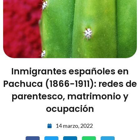
Inmigrantes españoles en
Pachuca (1866-1911): redes de
parentesco, matrimonio y
ocupación
14 marzo, 2022