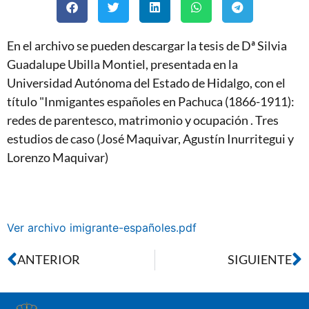
En el archivo se pueden descargar la tesis de Dª Silvia
Guadalupe Ubilla Montiel, presentada en la
Universidad Autónoma del Estado de Hidalgo, con el
título "Inmigantes españoles en Pachuca (1866-1911):
redes de parentesco, matrimonio y ocupación . Tres
estudios de caso (José Maquivar, Agustín Inurritegui y
Lorenzo Maquivar)
Ver archivo imigrante-españoles.pdf
ANTERIOR
SIGUIENTE