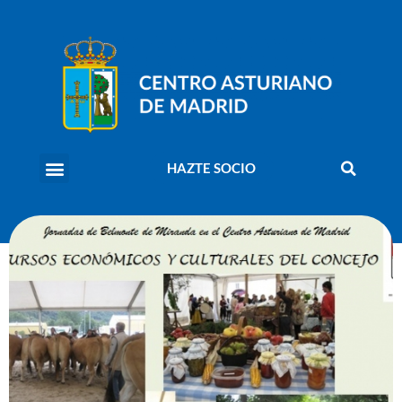
HAZTE SOCIO