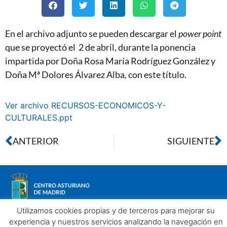
En el archivo adjunto se pueden descargar el
power point
que se proyectó el 2 de abril, durante la
ponencia
impartida por Doña Rosa María Rodríguez González y
Doña Mª Dolores Álvarez Alba
,
con este título.
Ver archivo RECURSOS-ECONOMICOS-Y-
CULTURALES.ppt
ANTERIOR
SIGUIENTE
Utilizamos cookies propias y de terceros para mejorar su
experiencia y nuestros servicios analizando la navegación en