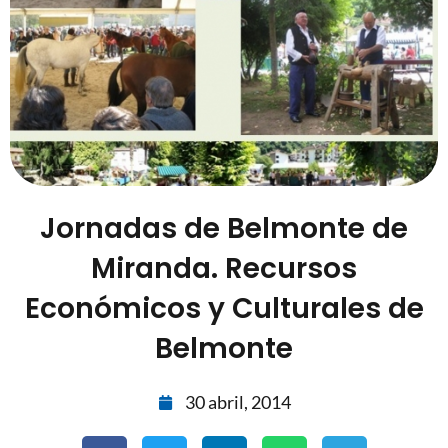
Jornadas de Belmonte de
Miranda. Recursos
Económicos y Culturales de
Belmonte
30 abril, 2014