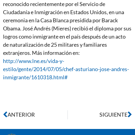
reconocido recientemente por el Servicio de
Ciudadanía e Inmigración en Estados Unidos, en una
ceremonia en la Casa Blanca presidida por Barack
Obama. José Andrés (Mieres) recibió el diploma por sus
logros como inmigrante en el país después de un acto
de naturalización de 25 militares y familiares
extranjeros. Más información en:
http://www.lne.es/vida-y-
estilo/gente/2014/07/05/chef-asturiano-jose-andres-
inmigrante/1610318.html#
ANTERIOR
SIGUIENTE