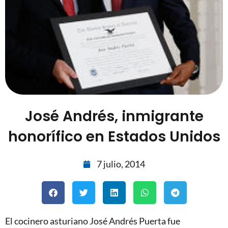
José Andrés, inmigrante
honorífico en Estados Unidos
7 julio, 2014
El cocinero asturiano José Andrés Puerta fue