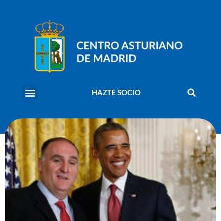
HAZTE SOCIO