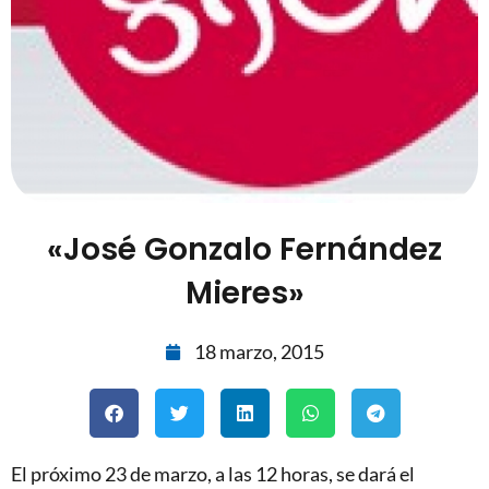
«José Gonzalo Fernández
Mieres»
18 marzo, 2015
El próximo 23 de marzo, a las 12 horas, se dará el