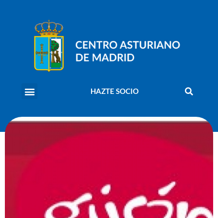
HAZTE SOCIO