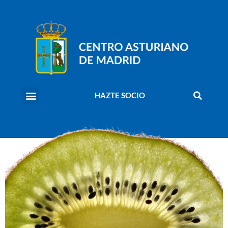
HAZTE SOCIO