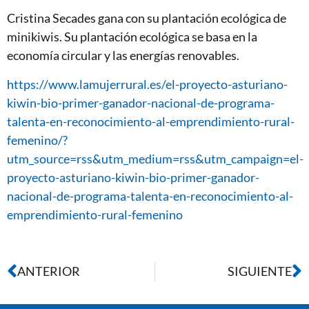
Cristina Secades gana con su plantación ecológica de
minikiwis. Su plantación ecológica se basa en la
economía circular y las energías renovables.
https://www.lamujerrural.es/el-proyecto-asturiano-
kiwin-bio-primer-ganador-nacional-de-programa-
talenta-en-reconocimiento-al-emprendimiento-rural-
femenino/?
utm_source=rss&utm_medium=rss&utm_campaign=el-
proyecto-asturiano-kiwin-bio-primer-ganador-
nacional-de-programa-talenta-en-reconocimiento-al-
emprendimiento-rural-femenino
ANTERIOR
SIGUIENTE