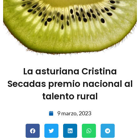
La asturiana Cristina
Secadas premio nacional al
talento rural
9 marzo, 2023