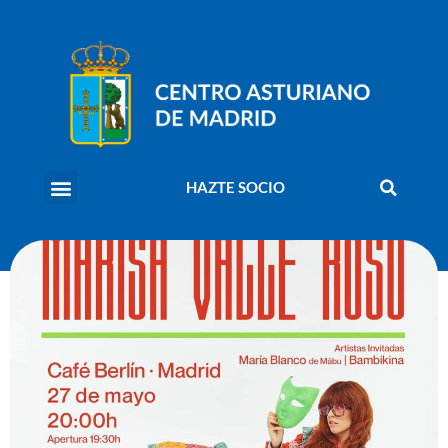
HAZTE SOCIO