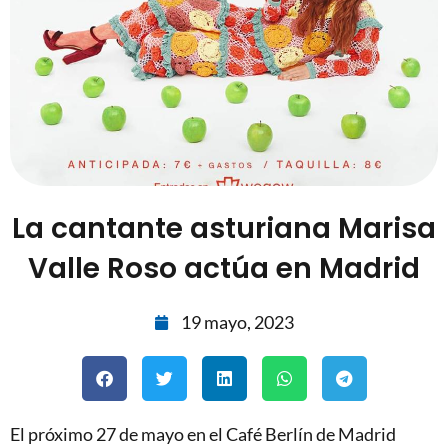
La cantante asturiana Marisa
Valle Roso actúa en Madrid
19 mayo, 2023
El próximo 27 de mayo en el Café Berlín de Madrid