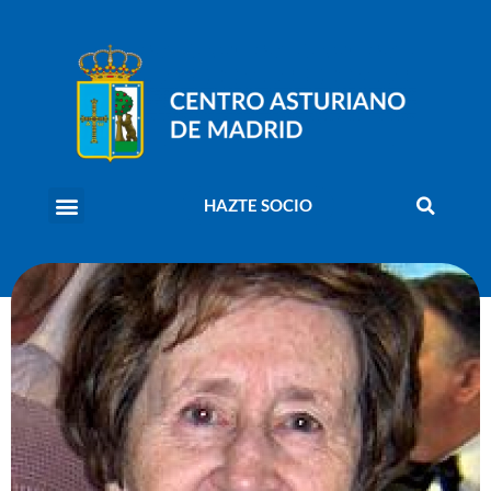
HAZTE SOCIO