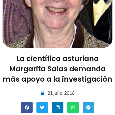
La científica asturiana
Margarita Salas demanda
más apoyo a la investigación
21 julio, 2016