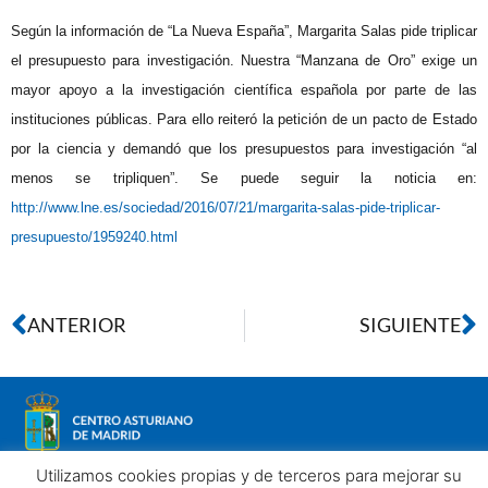
Según la información de “La Nueva España”, Margarita Salas pide triplicar
el presupuesto para investigación. Nuestra “Manzana de Oro” exige un
mayor apoyo a la investigación científica española por parte de las
instituciones públicas. Para ello reiteró la petición de un pacto de Estado
por la ciencia y demandó que los presupuestos para investigación “al
menos se tripliquen”. Se puede seguir la noticia en:
http://www.lne.es/sociedad/2016/07/21/margarita-salas-pide-triplicar-
presupuesto/1959240.html
ANTERIOR
SIGUIENTE
Utilizamos cookies propias y de terceros para mejorar su