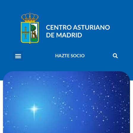
HAZTE SOCIO