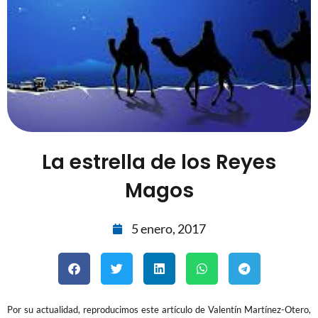
La estrella de los Reyes
Magos
5 enero, 2017
Por su actualidad, reproducimos este artículo de Valentín Martínez-Otero,