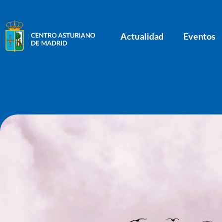
Actualidad
Eventos