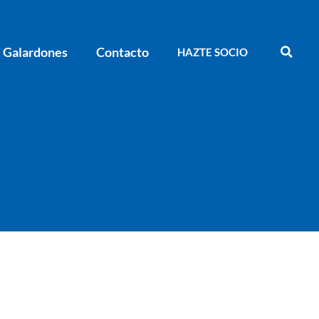
Galardones
Contacto
HAZTE SOCIO