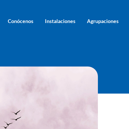
Conócenos
Instalaciones
Agrupaciones