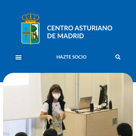
HAZTE SOCIO