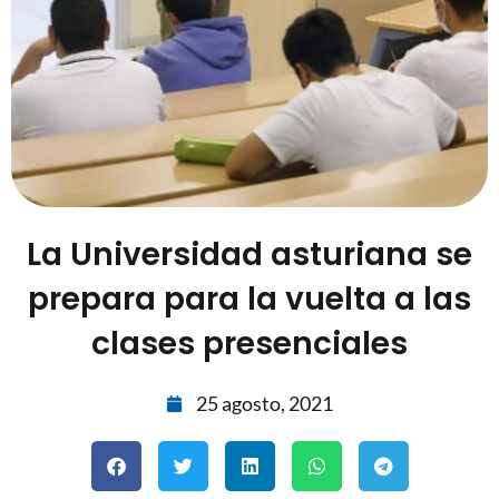
La Universidad asturiana se
prepara para la vuelta a las
clases presenciales
25 agosto, 2021