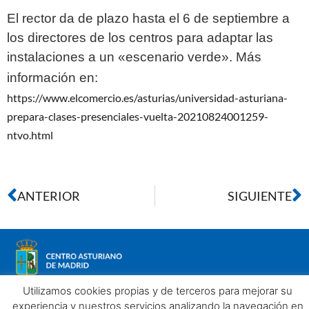
El rector da de plazo hasta el 6 de septiembre a
los directores de los centros para adaptar las
instalaciones a un «escenario verde». Más
información en:
https://www.elcomercio.es/asturias/universidad-asturiana-
prepara-clases-presenciales-vuelta-20210824001259-
ntvo.html
ANTERIOR
SIGUIENTE
Utilizamos cookies propias y de terceros para mejorar su
experiencia y nuestros servicios analizando la navegación en