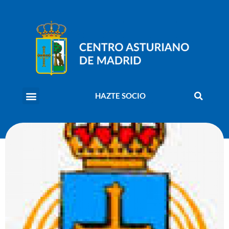
HAZTE SOCIO