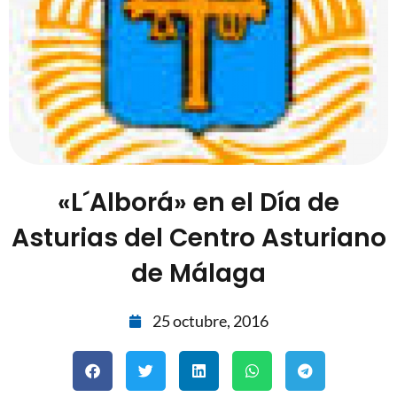
«L´Alborá» en el Día de
Asturias del Centro Asturiano
de Málaga
25 octubre, 2016