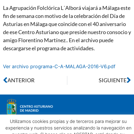
La Agrupación Folclórica L´Alborá viajará a Málaga este
fin de semana con motivo de la celebración del Día de
Asturias en Málaga que coincide con el 40 aniversario
de ese Centro Asturiano que preside nuestro consocio y
amigo Florentino Martínez.. En el archivo puede
descargarse el programa de actividades.
Ver archivo programa-C-A-MALAGA-2016-V6.pdf
ANTERIOR
SIGUIENTE
Utilizamos cookies propias y de terceros para mejorar su
experiencia y nuestros servicios analizando la navegación en