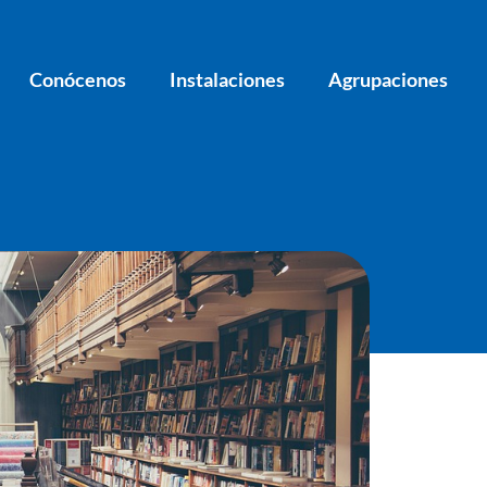
Conócenos
Instalaciones
Agrupaciones