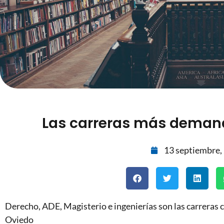
Las carreras más deman
13 septiembre,
Derecho, ADE, Magisterio e ingenierías son las carreras 
Oviedo