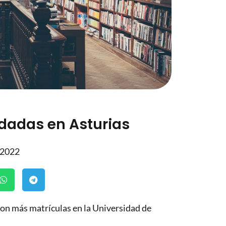
dadas en Asturias
 2022
con más matrículas en la Universidad de