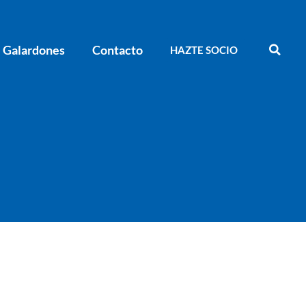
Galardones
Contacto
HAZTE SOCIO