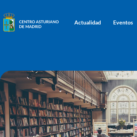
Actualidad
Eventos