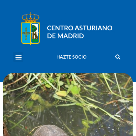
HAZTE SOCIO