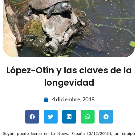
López-Otín y las claves de la
longevidad
4 diciembre, 2018
Según puede leerse en La Nueva España (3/12/2018), un equipo