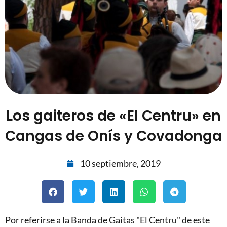
Los gaiteros de «El Centru» en
Cangas de Onís y Covadonga
10 septiembre, 2019
Por referirse a la Banda de Gaitas "El Centru" de este