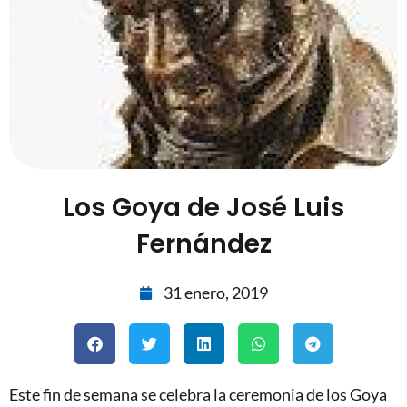
Los Goya de José Luis
Fernández
31 enero, 2019
Este fin de semana se celebra la ceremonia de los Goya