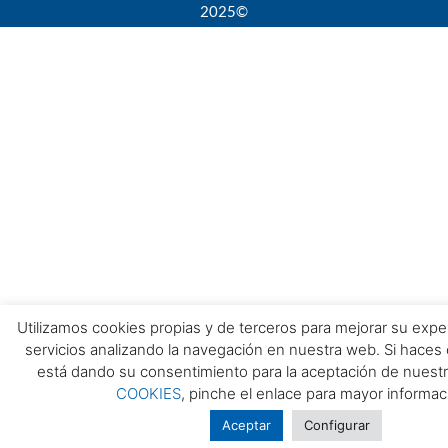
2025©
Utilizamos cookies propias y de terceros para mejorar su expe
servicios analizando la navegación en nuestra web. Si haces
está dando su consentimiento para la aceptación de nuest
COOKIES
, pinche el enlace para mayor informac
Aceptar
Configurar