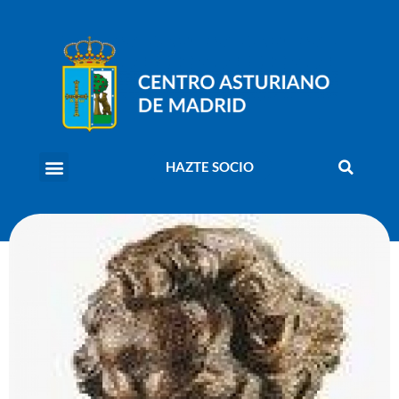
HAZTE SOCIO