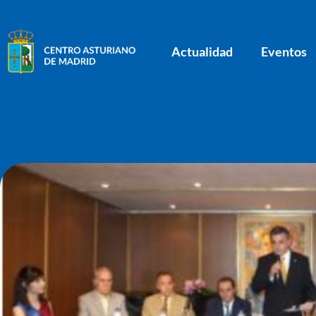
Actualidad
Eventos