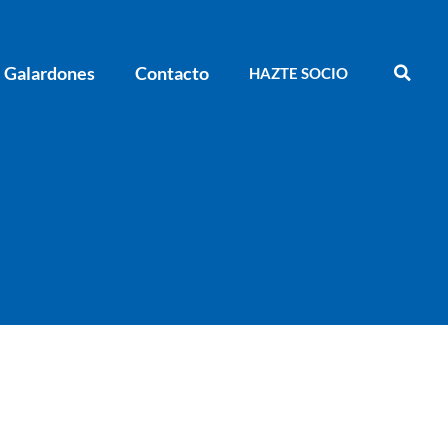
Galardones
Contacto
HAZTE SOCIO