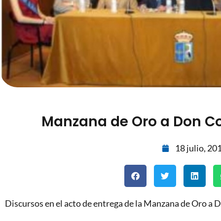
Manzana de Oro a Don C
18 julio, 20
Discursos en el acto de entrega de la Manzana de Oro a 