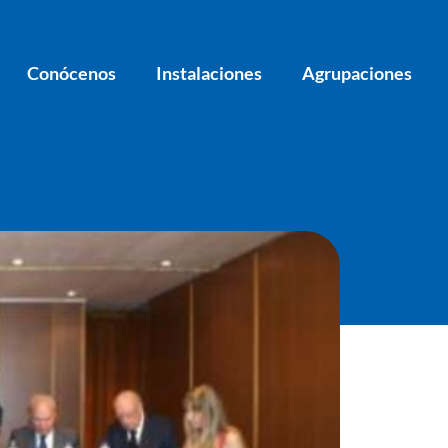
Conócenos
Instalaciones
Agrupaciones