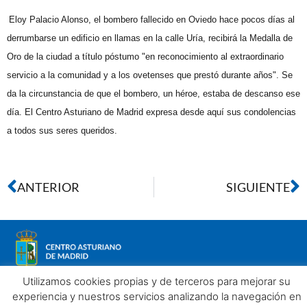
Eloy Palacio Alonso, el bombero fallecido en Oviedo hace pocos días al
derrumbarse un edificio en llamas en la calle Uría, recibirá la Medalla de
Oro de la ciudad a título póstumo "en reconocimiento al extraordinario
servicio a la comunidad y a los ovetenses que prestó durante años". Se
da la circunstancia de que el bombero, un héroe, estaba de descanso ese
día. El Centro Asturiano de Madrid expresa desde aquí sus condolencias
a todos sus seres queridos.
ANTERIOR
SIGUIENTE
Utilizamos cookies propias y de terceros para mejorar su
experiencia y nuestros servicios analizando la navegación en