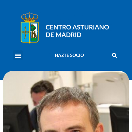
HAZTE SOCIO