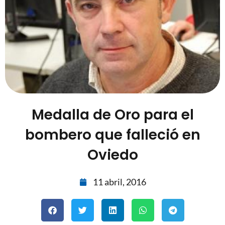
Medalla de Oro para el
bombero que falleció en
Oviedo
11 abril, 2016