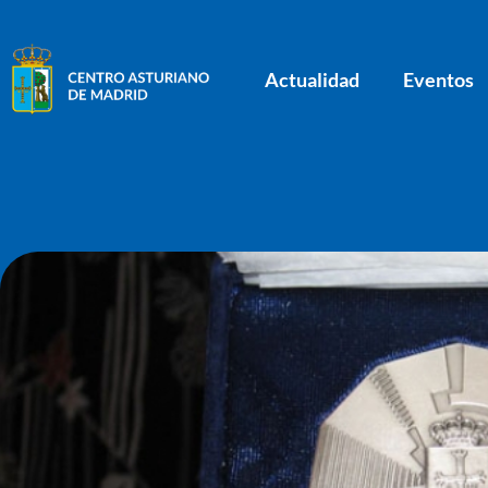
Actualidad
Eventos