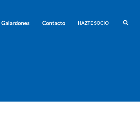
Galardones
Contacto
HAZTE SOCIO