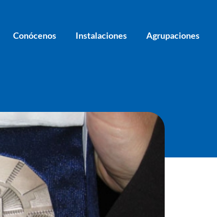
Conócenos
Instalaciones
Agrupaciones