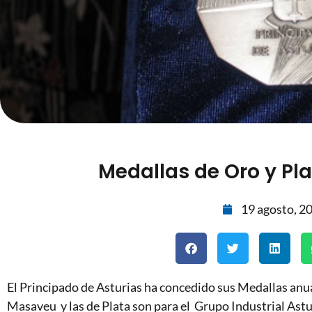
Medallas de Oro y Pla
19 agosto, 2
El Principado de Asturias ha concedido sus Medallas anua
Masaveu y las de Plata son para el Grupo
Industrial Astu