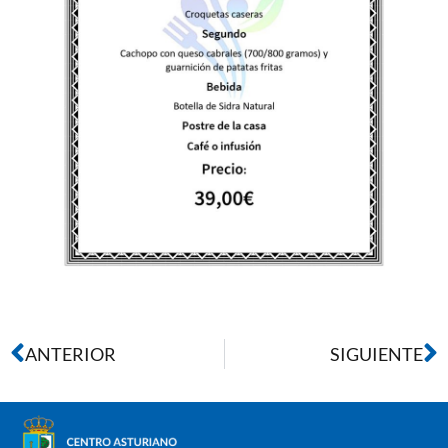
ANTERIOR
SIGUIENTE