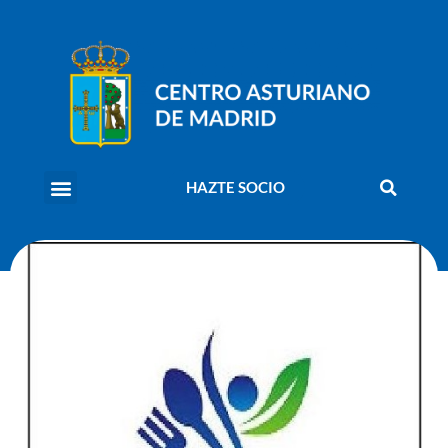
HAZTE SOCIO