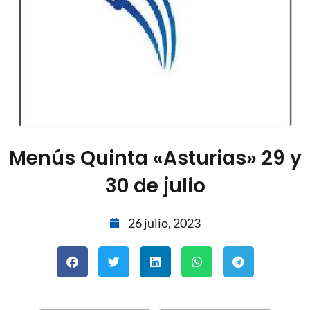
Menús Quinta «Asturias» 29 y
30 de julio
26 julio, 2023