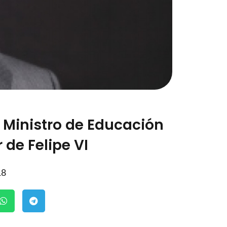
 Ministro de Educación
 de Felipe VI
18