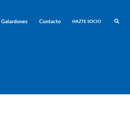
Galardones
Contacto
HAZTE SOCIO