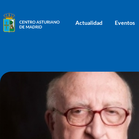
Actualidad
Eventos