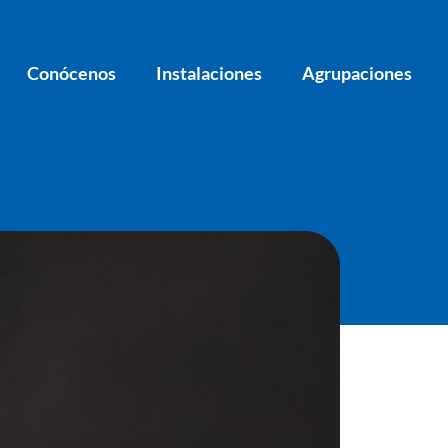
Conócenos
Instalaciones
Agrupaciones