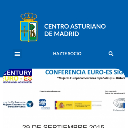
HAZTE SOCIO