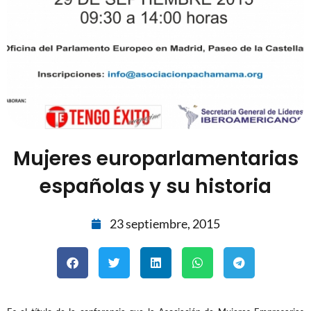
Mujeres europarlamentarias
españolas y su historia
23 septiembre, 2015