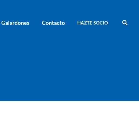
Galardones
Contacto
HAZTE SOCIO