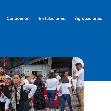
Conócenos
Instalaciones
Agrupaciones