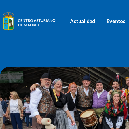
Actualidad
Eventos