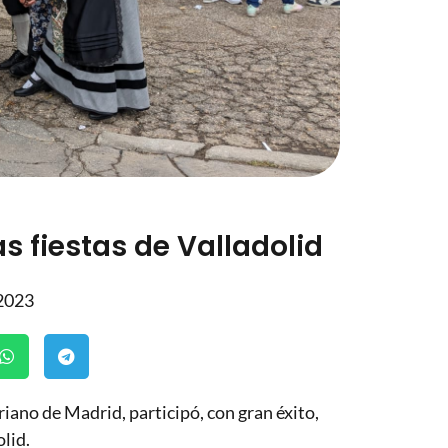
s fiestas de Valladolid
 2023
iano de Madrid, participó, con gran éxito,
lid.