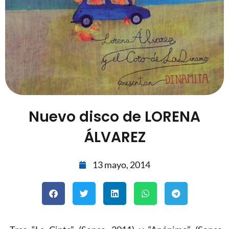
Nuevo disco de LORENA
ÁLVAREZ
13 mayo, 2014