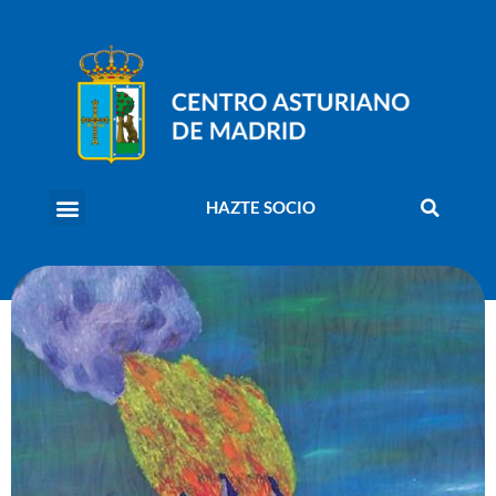
HAZTE SOCIO