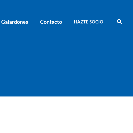
Galardones
Contacto
HAZTE SOCIO