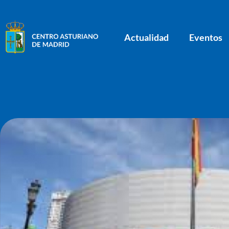
Actualidad
Eventos