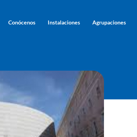
Conócenos
Instalaciones
Agrupaciones