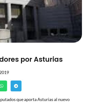
ores por Asturias
 2019
iputados que aporta Asturias al nuevo