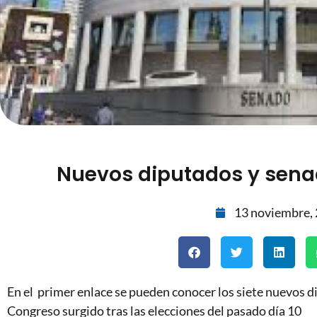
Nuevos diputados y senad
13 noviembre,
En el primer enlace se pueden conocer los siete nuevos d
Congreso surgido tras las elecciones del pasado día 10