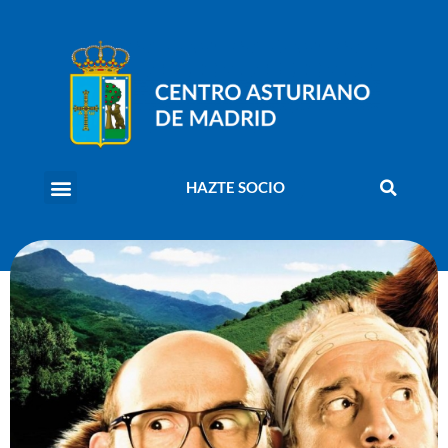
HAZTE SOCIO