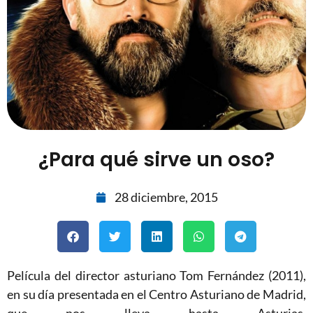
¿Para qué sirve un oso?
28 diciembre, 2015
Película del director asturiano Tom Fernández (2011),
en su día presentada en el Centro Asturiano de Madrid,