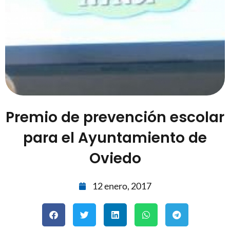
Premio de prevención escolar
para el Ayuntamiento de
Oviedo
12 enero, 2017