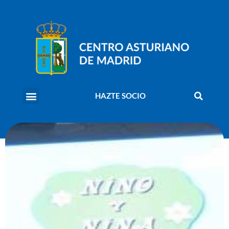
HAZTE SOCIO