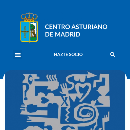
HAZTE SOCIO