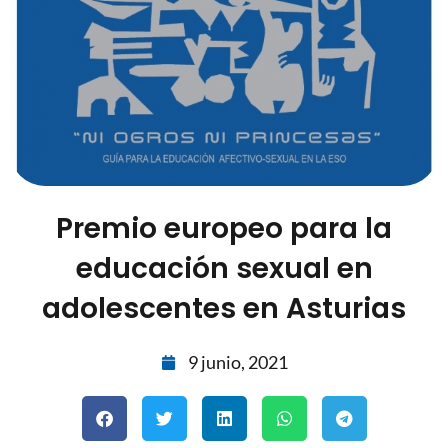
Premio europeo para la
educación sexual en
adolescentes en Asturias
9 junio, 2021