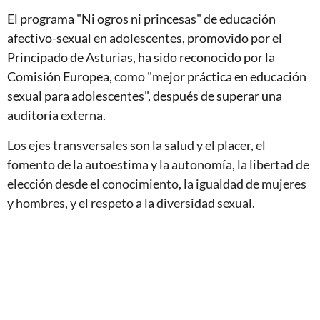
El programa "Ni ogros ni princesas" de educación
afectivo-sexual en adolescentes, promovido por el
Principado de Asturias, ha sido reconocido por la
Comisión Europea, como "mejor práctica en educación
sexual para adolescentes", después de superar una
auditoría externa.
Los ejes transversales son la salud y el placer, el
fomento de la autoestima y la autonomía, la libertad de
elección desde el conocimiento, la igualdad de mujeres
y hombres, y el respeto a la diversidad sexual.