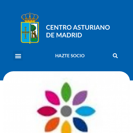
HAZTE SOCIO