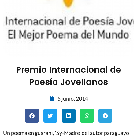
Premio Internacional de
Poesía Jovellanos
5 junio, 2014
Un poema en guaraní, ‘Sy-Madre’ del autor paraguayo