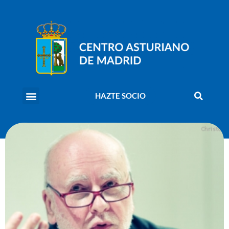
HAZTE SOCIO