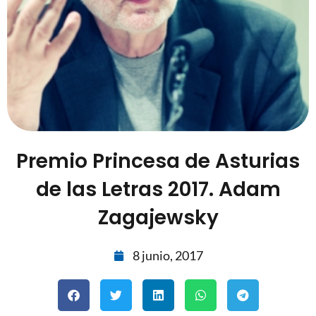
Premio Princesa de Asturias
de las Letras 2017. Adam
Zagajewsky
8 junio, 2017