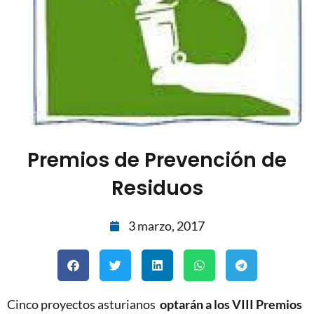
Premios de Prevención de
Residuos
3 marzo, 2017
Cinco proyectos asturianos
optarán a los VIII Premios