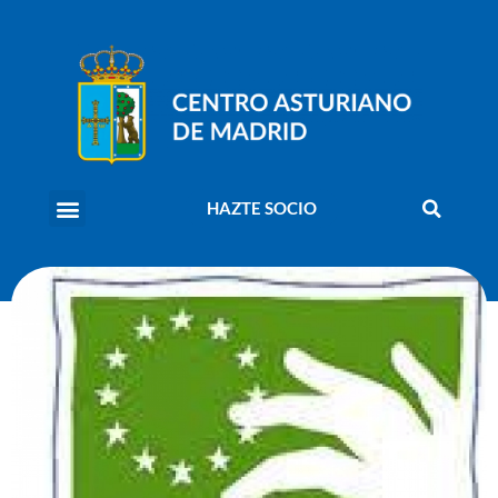
HAZTE SOCIO