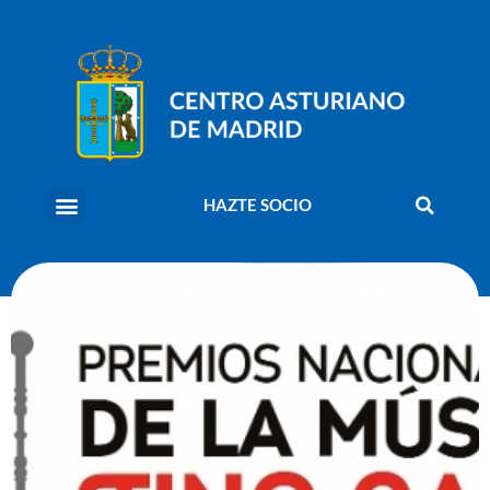
HAZTE SOCIO