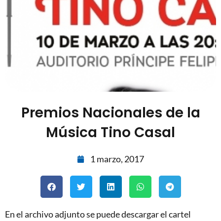
Premios Nacionales de la
Música Tino Casal
1 marzo, 2017
En el archivo adjunto se puede descargar el cartel