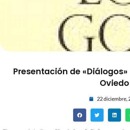
Presentación de «Diálogos» 
Oviedo
22 diciembre,