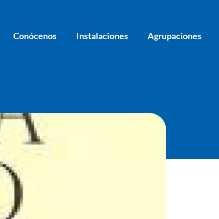
Conócenos
Instalaciones
Agrupaciones