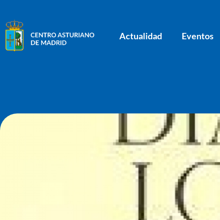
Actualidad
Eventos