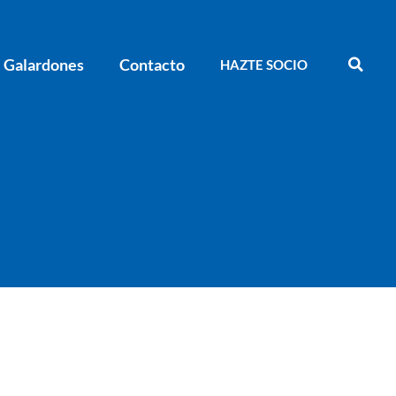
Galardones
Contacto
HAZTE SOCIO