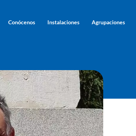
Conócenos
Instalaciones
Agrupaciones