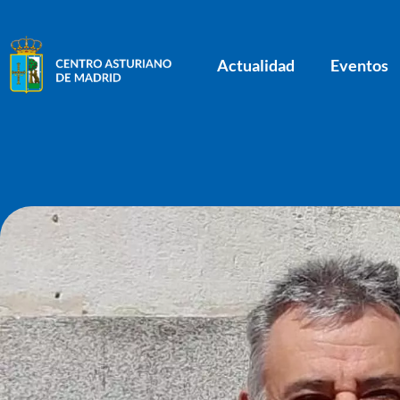
Actualidad
Eventos