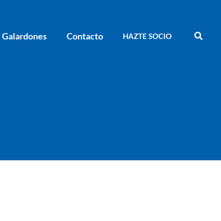
Galardones
Contacto
HAZTE SOCIO