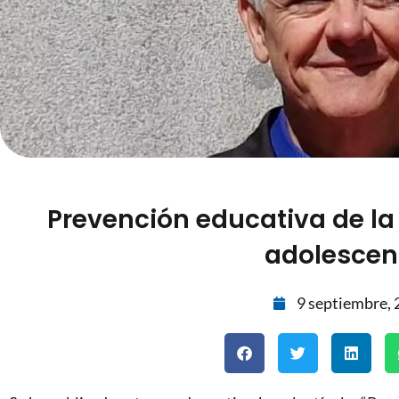
Prevención educativa de la 
adolescen
9 septiembre,