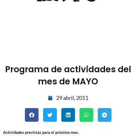
Programa de actividades del
mes de MAYO
29 abril, 2011
Actividades previstas para el próximo mes.