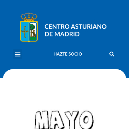
HAZTE SOCIO