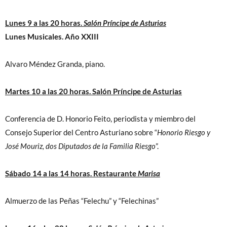
Lunes 9 a las 20 horas.
Salón Príncipe de Asturias
Lunes Musicales. Año XXIII
Alvaro Méndez Granda, piano.
Martes 10 a las 20 horas. Salón Príncipe de Asturias
Conferencia de D. Honorio Feito, periodista y miembro del
Consejo Superior del Centro Asturiano sobre “
Honorio Riesgo y
José Mouriz, dos Diputados de la Familia Riesgo
”.
Sábado 14 a las 14 horas. Restaurante
Marisa
Almuerzo de las Peñas “Felechu” y “Felechinas”