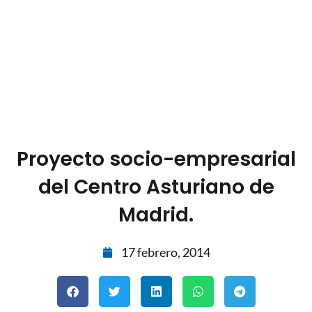
Proyecto socio-empresarial
del Centro Asturiano de
Madrid.
17 febrero, 2014