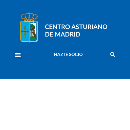
HAZTE SOCIO