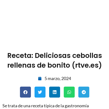
Receta: Deliciosas cebollas
rellenas de bonito (rtve.es)
5 marzo, 2024
Se trata de una receta típica de la gastronomía