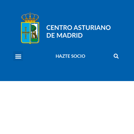
HAZTE SOCIO