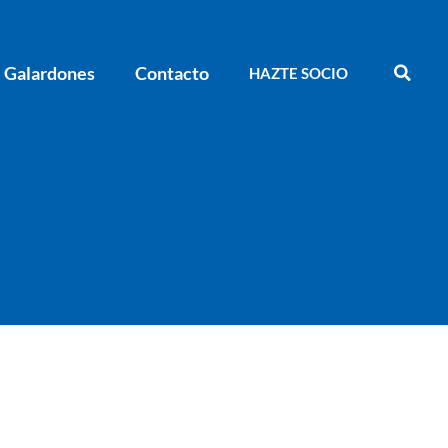
Galardones
Contacto
HAZTE SOCIO