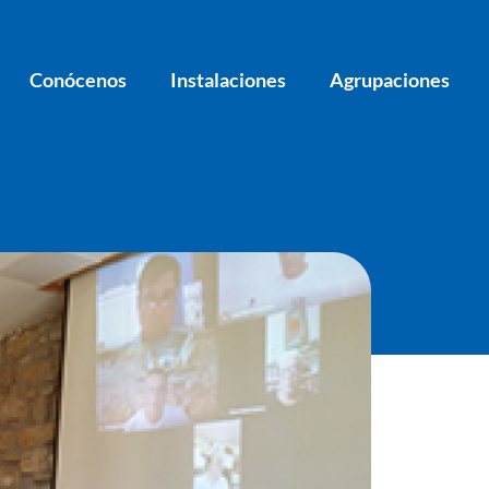
Conócenos
Instalaciones
Agrupaciones