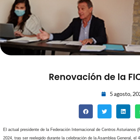
Renovación de la FI
5 agosto, 20
El actual presidente de la Federación Internacional de Centros Asturianos 
2024, tras ser reelegido durante la celebración de la Asamblea General, e