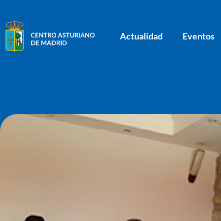
Actualidad
Eventos