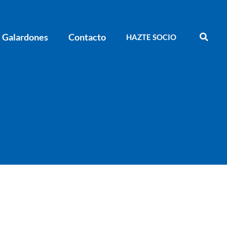
Galardones
Contacto
HAZTE SOCIO