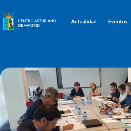
Actualidad
Eventos