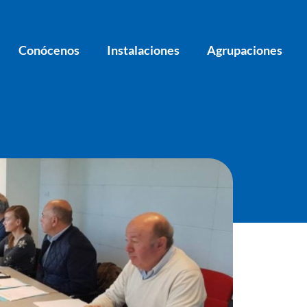
Conócenos
Instalaciones
Agrupaciones